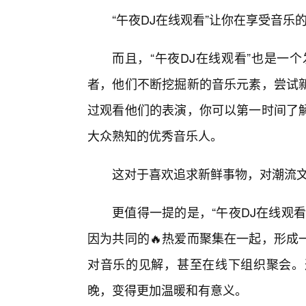
“午夜DJ在线观看”让你在享受音
而且，“午夜DJ在线观看”也是一
者，他们不断挖掘新的音乐元素，尝试
过观看他们的表演，你可以第一时间了
大众熟知的优秀音乐人。
这对于喜欢追求新鲜事物，对潮流
更值得一提的是，“午夜DJ在线观看
因为共同的🔥热爱而聚集在一起，形成
对音乐的见解，甚至在线下组织聚会。
晚，变得更加温暖和有意义。