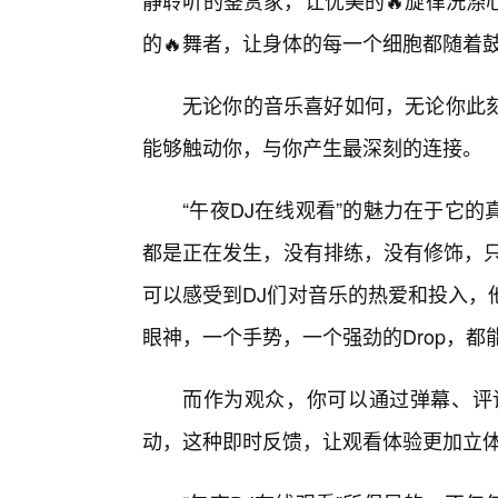
静聆听的鉴赏家，让优美的🔥旋律洗涤
的🔥舞者，让身体的每一个细胞都随着
无论你的音乐喜好如何，无论你此
能够触动你，与你产生最深刻的连接。
“午夜DJ在线观看”的魅力在于它
都是正在发生，没有排练，没有修饰，只
可以感受到DJ们对音乐的热爱和投入，
眼神，一个手势，一个强劲的Drop，
而作为观众，你可以通过弹幕、评
动，这种即时反馈，让观看体验更加立