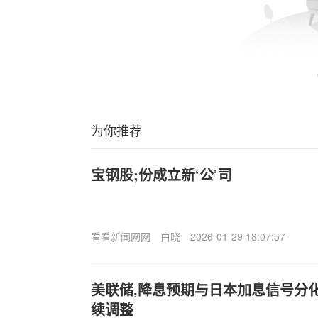
为你推荐
宝钢股;份成立新‘公’司
看看新闻网网
白晓
2026-01-29 18:07:57
美联储,降息预期与日本加息信号分
续调整