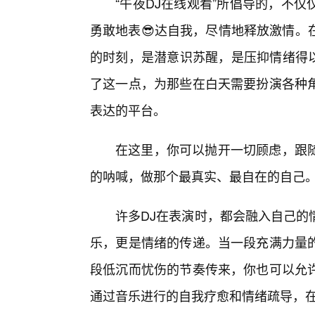
“午夜DJ在线观看”所倡导的，不
勇敢地表😎达自我，尽情地释放激情。
的时刻，是潜意识苏醒，是压抑情绪得以
了这一点，为那些在白天需要扮演各种
表达的平台。
在这里，你可以抛开一切顾虑，跟
的呐喊，做那个最真实、最自在的自己
许多DJ在表演时，都会融入自己的
乐，更是情绪的传递。当一段充满力量
段低沉而忧伤的节奏传来，你也可以允
通过音乐进行的自我疗愈和情绪疏导，