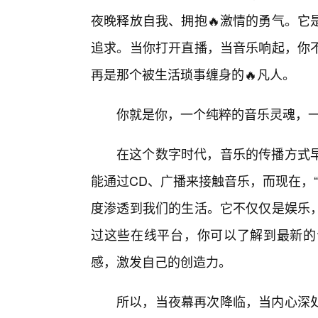
夜晚释放自我、拥抱🔥激情的勇气。它
追求。当你打开直播，当音乐响起，你不
再是那个被生活琐事缠身的🔥凡人。
你就是你，一个纯粹的音乐灵魂，一
在这个数字时代，音乐的传播方式
能通过CD、广播来接触音乐，而现在，
度渗透到我们的生活。它不仅仅是娱乐
过这些在线平台，你可以了解到最新的
感，激发自己的创造力。
所以，当夜幕再次降临，当内心深