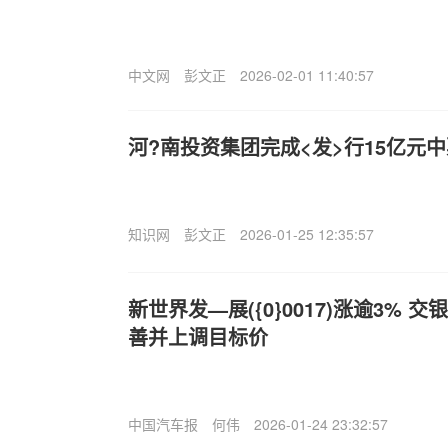
中文网
彭文正
2026-02-01 11:40:57
河?南投资集团完成<发>行15亿元中
知识网
彭文正
2026-01-25 12:35:57
新世界发—展({0}0017)涨逾3%
善并上调目标价
中国汽车报
何伟
2026-01-24 23:32:57