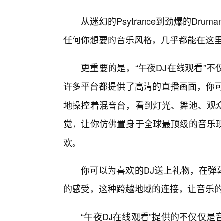
从迷幻的Psytrance到劲爆的Druma
任何你想要的音乐风格，几乎都能在这里
更重要的是，“午夜DJ在线观看”
许多平台都提供了高清的直播画面，你可
地操控着混音台，看到灯光、舞池、观
觉，让你仿佛置身于全球最顶级的音乐现
欢。
你可以为喜欢的DJ送上礼物，在弹
的感受，这种跨越地域的连接，让音乐
“午夜DJ在线观看”提供的不仅仅