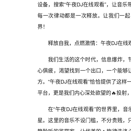
设备，搜索“午夜DJ在线观看”，让音
每一次律动都是一次释放。让我们一起
界！
释放自我，点燃激情：午夜DJ在线
我们生活的这个时代，信息爆炸，
心俱疲，渴望找到一个出口，一个能够
方。“午夜DJ在线观看”恰恰提供了这
平台，更是我们内心深处欲望的🔥投射
在“午夜DJ在线观看”的世界里，
星。这里的音乐不设门槛，不分贵贱，