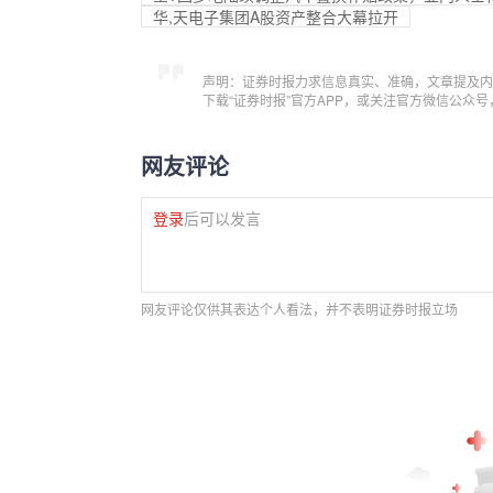
华,天电子集团A股资产整合大幕拉开
声明：证券时报力求信息真实、准确，文章提及内
下载“证券时报”官方APP，或关注官方微信公众
网友评论
登录
后可以发言
网友评论仅供其表达个人看法，并不表明证券时报立场