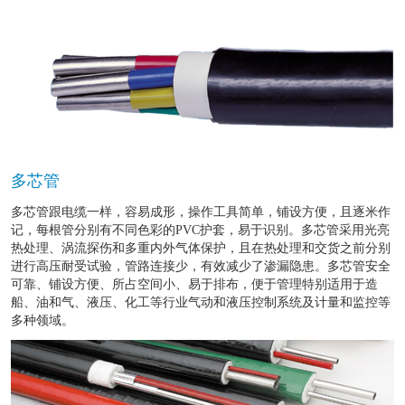
多芯管
多芯管跟电缆一样，容易成形，操作工具简单，铺设方便，且逐米作
记，每根管分别有不同色彩的PVC护套，易于识别。多芯管采用光亮
热处理、涡流探伤和多重内外气体保护，且在热处理和交货之前分别
进行高压耐受试验，管路连接少，有效减少了渗漏隐患。多芯管安全
可靠、铺设方便、所占空间小、易于排布，便于管理特别适用于造
船、油和气、液压、化工等行业气动和液压控制系统及计量和监控等
多种领域。