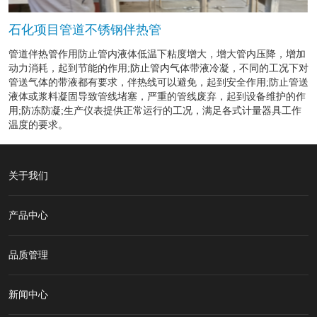
石化项目管道不锈钢伴热管
管道伴热管作用防止管内液体低温下粘度增大，增大管内压降，增加
动力消耗，起到节能的作用;防止管内气体带液冷凝，不同的工况下对
管送气体的带液都有要求，伴热线可以避免，起到安全作用;防止管送
液体或浆料凝固导致管线堵塞，严重的管线废弃，起到设备维护的作
用;防冻防凝;生产仪表提供正常运行的工况，满足各式计量器具工作
温度的要求。
关于我们
产品中心
品质管理
新闻中心