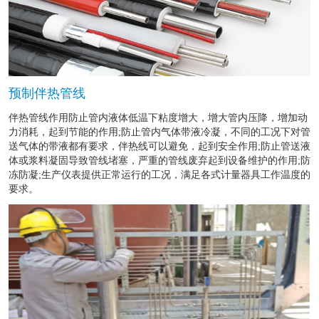
预制伴热管线
伴热管线作用防止管内液体低温下粘度增大，增大管内压降，增加动
力消耗，起到节能的作用;防止管内气体带液冷凝，不同的工况下对管
送气体的带液都有要求，伴热线可以避免，起到安全作用;防止管送液
体或浆料凝固导致管线堵塞，严重的管线废弃起到设备维护的作用;防
冻防凝;生产仪表提供正常运行的工况，满足各式计量器具工作温度的
要求。